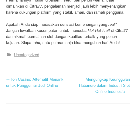
dimainkan di Citra77, pengalaman menjadi jauh lebih menyenangkan
karena dukungan platform yang stabil, aman, dan ramah pengguna.
Apakah Anda siap merasakan sensasi kemenangan yang
real
?
Jangan lewatkan kesempatan untuk mencoba
Hot Hot Fruit
di Citra77
dan nikmati permainan slot dengan kualitas terbaik yang penuh
kejutan. Siapa tahu, satu putaran saja bisa mengubah hari Anda!
Uncategorized
P
←
Ion Casino: Alternatif Menarik
Mengungkap Keunggulan
untuk Penggemar Judi Online
Habanero dalam Industri Slot
o
Online Indonesia
→
s
t
n