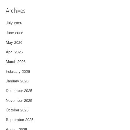
Archives
July 2026
June 2026
May 2026
April 2026
March 2026
February 2026
January 2026
December 2025
November 2025
October 2025
September 2025
August 2025