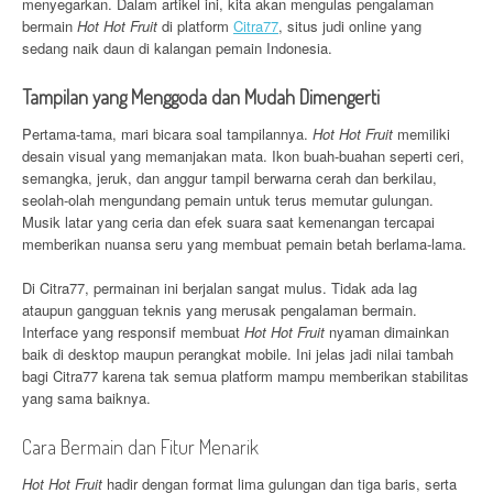
menyegarkan. Dalam artikel ini, kita akan mengulas pengalaman
bermain
Hot Hot Fruit
di platform
Citra77
, situs judi online yang
sedang naik daun di kalangan pemain Indonesia.
Tampilan yang Menggoda dan Mudah Dimengerti
Pertama-tama, mari bicara soal tampilannya.
Hot Hot Fruit
memiliki
desain visual yang memanjakan mata. Ikon buah-buahan seperti ceri,
semangka, jeruk, dan anggur tampil berwarna cerah dan berkilau,
seolah-olah mengundang pemain untuk terus memutar gulungan.
Musik latar yang ceria dan efek suara saat kemenangan tercapai
memberikan nuansa seru yang membuat pemain betah berlama-lama.
Di Citra77, permainan ini berjalan sangat mulus. Tidak ada lag
ataupun gangguan teknis yang merusak pengalaman bermain.
Interface yang responsif membuat
Hot Hot Fruit
nyaman dimainkan
baik di desktop maupun perangkat mobile. Ini jelas jadi nilai tambah
bagi Citra77 karena tak semua platform mampu memberikan stabilitas
yang sama baiknya.
Cara Bermain dan Fitur Menarik
Hot Hot Fruit
hadir dengan format lima gulungan dan tiga baris, serta