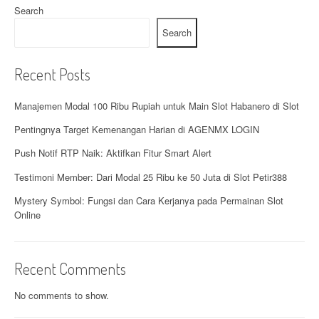
a
Search
v
Search
i
g
Recent Posts
a
Manajemen Modal 100 Ribu Rupiah untuk Main Slot Habanero di Slot
t
Pentingnya Target Kemenangan Harian di AGENMX LOGIN
i
Push Notif RTP Naik: Aktifkan Fitur Smart Alert
o
Testimoni Member: Dari Modal 25 Ribu ke 50 Juta di Slot Petir388
n
Mystery Symbol: Fungsi dan Cara Kerjanya pada Permainan Slot
Online
Recent Comments
No comments to show.