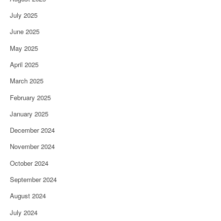
July 2025
June 2025
May 2025
April 2025
March 2025
February 2025
January 2025
December 2024
November 2024
October 2024
September 2024
August 2024
July 2024