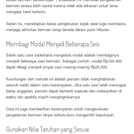
bermain terasa lebih santai karena tidak ada tekanan untuk terus
mengejar hasil tertentu.
Selain itu, menetapkan batas pengeluaran sejak awal juga membantu
menjaga aktivitas bermain tetap berada dalam porsi hiburan.
Membagi Modal Menjadi Beberapa Sesi
Salah satu cara sederhana mengelola modal adalah membaginya
menjadi beberapa sesi bermain. Sebagai contoh, modal Rp100.000
dapat dibagi menjadi empat sesi masing-masing Rp25.000.
Keuntungan dari metode ini adalah pemain tidak menghabiskan
seluruh saldo dalam satu kesempatan. Jika satu sesi telah mencapai
batas anggaran, pemain dapat berhenti sejenak dan melanjutkan di
waktu lain apabila masih menginginkannya.
Cara ini juga memberikan kesempatan untuk mengevaluasi
pengalaman bermain tanpa terburu-buru mengambil keputusan.
Gunakan Nilai Taruhan yang Sesuai