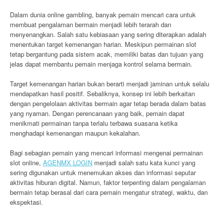
Dalam dunia online gambling, banyak pemain mencari cara untuk
membuat pengalaman bermain menjadi lebih terarah dan
menyenangkan. Salah satu kebiasaan yang sering diterapkan adalah
menentukan target kemenangan harian. Meskipun permainan slot
tetap bergantung pada sistem acak, memiliki batas dan tujuan yang
jelas dapat membantu pemain menjaga kontrol selama bermain.
Target kemenangan harian bukan berarti menjadi jaminan untuk selalu
mendapatkan hasil positif. Sebaliknya, konsep ini lebih berkaitan
dengan pengelolaan aktivitas bermain agar tetap berada dalam batas
yang nyaman. Dengan perencanaan yang baik, pemain dapat
menikmati permainan tanpa terlalu terbawa suasana ketika
menghadapi kemenangan maupun kekalahan.
Bagi sebagian pemain yang mencari informasi mengenai permainan
slot online,
AGENMX LOGIN
menjadi salah satu kata kunci yang
sering digunakan untuk menemukan akses dan informasi seputar
aktivitas hiburan digital. Namun, faktor terpenting dalam pengalaman
bermain tetap berasal dari cara pemain mengatur strategi, waktu, dan
ekspektasi.