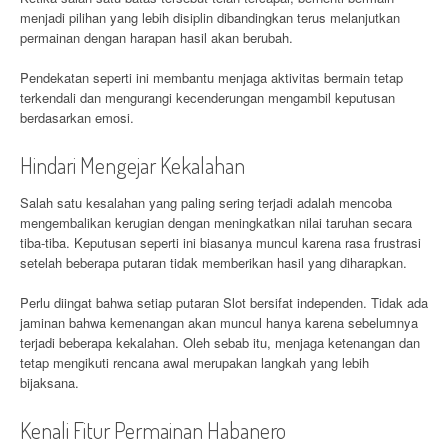
menjadi pilihan yang lebih disiplin dibandingkan terus melanjutkan
permainan dengan harapan hasil akan berubah.
Pendekatan seperti ini membantu menjaga aktivitas bermain tetap
terkendali dan mengurangi kecenderungan mengambil keputusan
berdasarkan emosi.
Hindari Mengejar Kekalahan
Salah satu kesalahan yang paling sering terjadi adalah mencoba
mengembalikan kerugian dengan meningkatkan nilai taruhan secara
tiba-tiba. Keputusan seperti ini biasanya muncul karena rasa frustrasi
setelah beberapa putaran tidak memberikan hasil yang diharapkan.
Perlu diingat bahwa setiap putaran Slot bersifat independen. Tidak ada
jaminan bahwa kemenangan akan muncul hanya karena sebelumnya
terjadi beberapa kekalahan. Oleh sebab itu, menjaga ketenangan dan
tetap mengikuti rencana awal merupakan langkah yang lebih
bijaksana.
Kenali Fitur Permainan Habanero