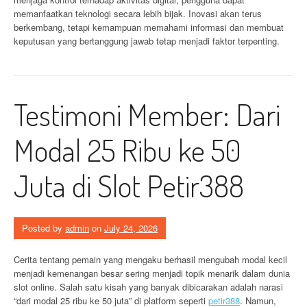
memanfaatkan teknologi secara lebih bijak. Inovasi akan terus
berkembang, tetapi kemampuan memahami informasi dan membuat
keputusan yang bertanggung jawab tetap menjadi faktor terpenting.
Testimoni Member: Dari
Modal 25 Ribu ke 50
Juta di Slot Petir388
Posted by
admin
on
July 24, 2026
Cerita tentang pemain yang mengaku berhasil mengubah modal kecil
menjadi kemenangan besar sering menjadi topik menarik dalam dunia
slot online. Salah satu kisah yang banyak dibicarakan adalah narasi
“dari modal 25 ribu ke 50 juta” di platform seperti
petir388
. Namun,