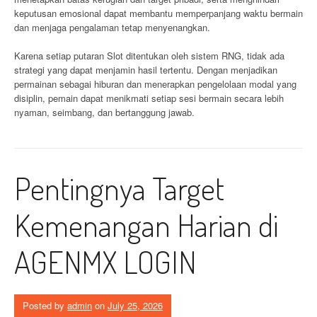
keputusan emosional dapat membantu memperpanjang waktu bermain
dan menjaga pengalaman tetap menyenangkan.
Karena setiap putaran Slot ditentukan oleh sistem RNG, tidak ada
strategi yang dapat menjamin hasil tertentu. Dengan menjadikan
permainan sebagai hiburan dan menerapkan pengelolaan modal yang
disiplin, pemain dapat menikmati setiap sesi bermain secara lebih
nyaman, seimbang, dan bertanggung jawab.
Pentingnya Target
Kemenangan Harian di
AGENMX LOGIN
Posted by
admin
on
July 25, 2026