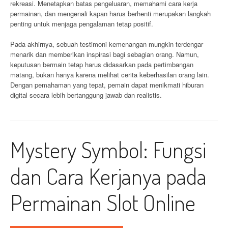
rekreasi. Menetapkan batas pengeluaran, memahami cara kerja
permainan, dan mengenali kapan harus berhenti merupakan langkah
penting untuk menjaga pengalaman tetap positif.
Pada akhirnya, sebuah testimoni kemenangan mungkin terdengar
menarik dan memberikan inspirasi bagi sebagian orang. Namun,
keputusan bermain tetap harus didasarkan pada pertimbangan
matang, bukan hanya karena melihat cerita keberhasilan orang lain.
Dengan pemahaman yang tepat, pemain dapat menikmati hiburan
digital secara lebih bertanggung jawab dan realistis.
Mystery Symbol: Fungsi
dan Cara Kerjanya pada
Permainan Slot Online