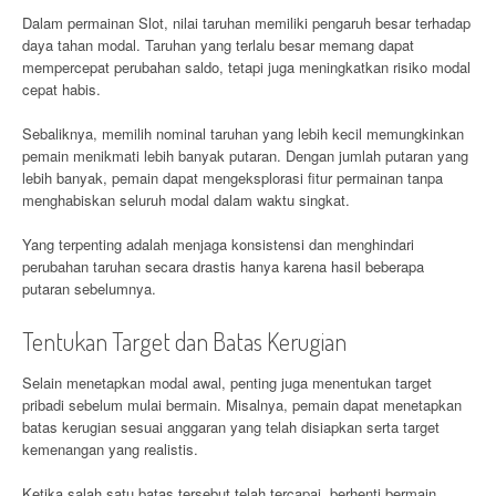
Dalam permainan Slot, nilai taruhan memiliki pengaruh besar terhadap
daya tahan modal. Taruhan yang terlalu besar memang dapat
mempercepat perubahan saldo, tetapi juga meningkatkan risiko modal
cepat habis.
Sebaliknya, memilih nominal taruhan yang lebih kecil memungkinkan
pemain menikmati lebih banyak putaran. Dengan jumlah putaran yang
lebih banyak, pemain dapat mengeksplorasi fitur permainan tanpa
menghabiskan seluruh modal dalam waktu singkat.
Yang terpenting adalah menjaga konsistensi dan menghindari
perubahan taruhan secara drastis hanya karena hasil beberapa
putaran sebelumnya.
Tentukan Target dan Batas Kerugian
Selain menetapkan modal awal, penting juga menentukan target
pribadi sebelum mulai bermain. Misalnya, pemain dapat menetapkan
batas kerugian sesuai anggaran yang telah disiapkan serta target
kemenangan yang realistis.
Ketika salah satu batas tersebut telah tercapai, berhenti bermain