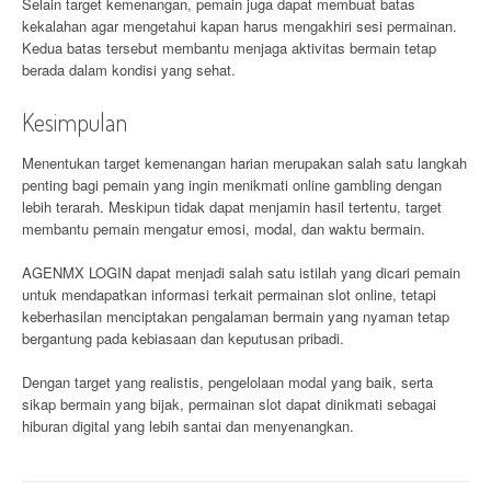
Selain target kemenangan, pemain juga dapat membuat batas
kekalahan agar mengetahui kapan harus mengakhiri sesi permainan.
Kedua batas tersebut membantu menjaga aktivitas bermain tetap
berada dalam kondisi yang sehat.
Kesimpulan
Menentukan target kemenangan harian merupakan salah satu langkah
penting bagi pemain yang ingin menikmati online gambling dengan
lebih terarah. Meskipun tidak dapat menjamin hasil tertentu, target
membantu pemain mengatur emosi, modal, dan waktu bermain.
AGENMX LOGIN dapat menjadi salah satu istilah yang dicari pemain
untuk mendapatkan informasi terkait permainan slot online, tetapi
keberhasilan menciptakan pengalaman bermain yang nyaman tetap
bergantung pada kebiasaan dan keputusan pribadi.
Dengan target yang realistis, pengelolaan modal yang baik, serta
sikap bermain yang bijak, permainan slot dapat dinikmati sebagai
hiburan digital yang lebih santai dan menyenangkan.