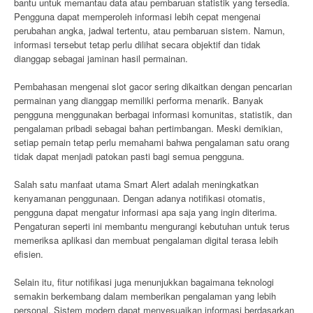
bantu untuk memantau data atau pembaruan statistik yang tersedia.
Pengguna dapat memperoleh informasi lebih cepat mengenai
perubahan angka, jadwal tertentu, atau pembaruan sistem. Namun,
informasi tersebut tetap perlu dilihat secara objektif dan tidak
dianggap sebagai jaminan hasil permainan.
Pembahasan mengenai slot gacor sering dikaitkan dengan pencarian
permainan yang dianggap memiliki performa menarik. Banyak
pengguna menggunakan berbagai informasi komunitas, statistik, dan
pengalaman pribadi sebagai bahan pertimbangan. Meski demikian,
setiap pemain tetap perlu memahami bahwa pengalaman satu orang
tidak dapat menjadi patokan pasti bagi semua pengguna.
Salah satu manfaat utama Smart Alert adalah meningkatkan
kenyamanan penggunaan. Dengan adanya notifikasi otomatis,
pengguna dapat mengatur informasi apa saja yang ingin diterima.
Pengaturan seperti ini membantu mengurangi kebutuhan untuk terus
memeriksa aplikasi dan membuat pengalaman digital terasa lebih
efisien.
Selain itu, fitur notifikasi juga menunjukkan bagaimana teknologi
semakin berkembang dalam memberikan pengalaman yang lebih
personal. Sistem modern dapat menyesuaikan informasi berdasarkan