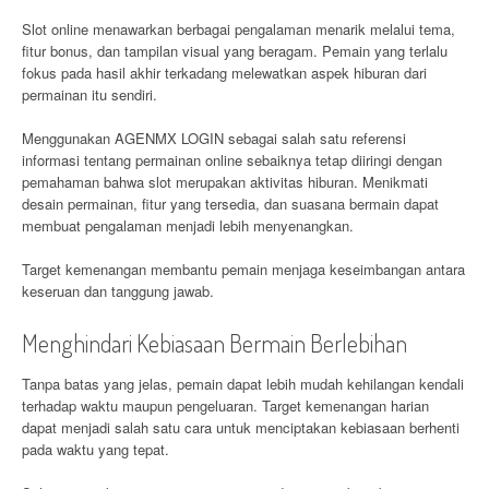
Slot online menawarkan berbagai pengalaman menarik melalui tema,
fitur bonus, dan tampilan visual yang beragam. Pemain yang terlalu
fokus pada hasil akhir terkadang melewatkan aspek hiburan dari
permainan itu sendiri.
Menggunakan AGENMX LOGIN sebagai salah satu referensi
informasi tentang permainan online sebaiknya tetap diiringi dengan
pemahaman bahwa slot merupakan aktivitas hiburan. Menikmati
desain permainan, fitur yang tersedia, dan suasana bermain dapat
membuat pengalaman menjadi lebih menyenangkan.
Target kemenangan membantu pemain menjaga keseimbangan antara
keseruan dan tanggung jawab.
Menghindari Kebiasaan Bermain Berlebihan
Tanpa batas yang jelas, pemain dapat lebih mudah kehilangan kendali
terhadap waktu maupun pengeluaran. Target kemenangan harian
dapat menjadi salah satu cara untuk menciptakan kebiasaan berhenti
pada waktu yang tepat.