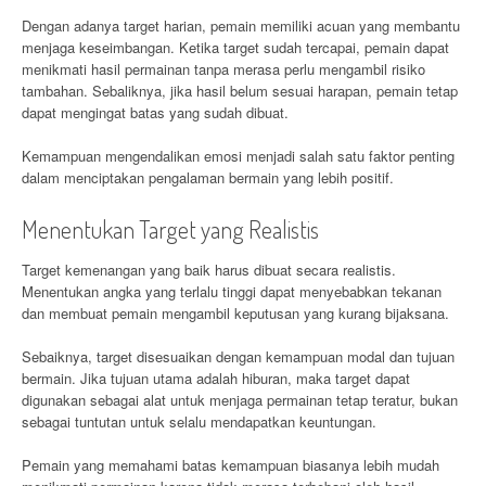
Dengan adanya target harian, pemain memiliki acuan yang membantu
menjaga keseimbangan. Ketika target sudah tercapai, pemain dapat
menikmati hasil permainan tanpa merasa perlu mengambil risiko
tambahan. Sebaliknya, jika hasil belum sesuai harapan, pemain tetap
dapat mengingat batas yang sudah dibuat.
Kemampuan mengendalikan emosi menjadi salah satu faktor penting
dalam menciptakan pengalaman bermain yang lebih positif.
Menentukan Target yang Realistis
Target kemenangan yang baik harus dibuat secara realistis.
Menentukan angka yang terlalu tinggi dapat menyebabkan tekanan
dan membuat pemain mengambil keputusan yang kurang bijaksana.
Sebaiknya, target disesuaikan dengan kemampuan modal dan tujuan
bermain. Jika tujuan utama adalah hiburan, maka target dapat
digunakan sebagai alat untuk menjaga permainan tetap teratur, bukan
sebagai tuntutan untuk selalu mendapatkan keuntungan.
Pemain yang memahami batas kemampuan biasanya lebih mudah