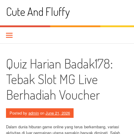
Skip
Cute And Fluffy
to
content
Quiz Harian Badak178:
Tebak Slot MG Live
Berhadiah Voucher
Posted by
admin
on
June 21, 2026
Dalam dunia hiburan game online yang terus berkembang, variasi
aktivitas di luar permainan utama semakin banyak diminati. Salah