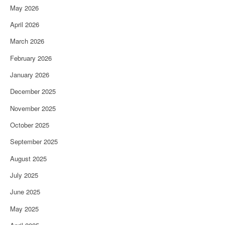
May 2026
April 2026
March 2026
February 2026
January 2026
December 2025
November 2025
October 2025
September 2025
August 2025
July 2025
June 2025
May 2025