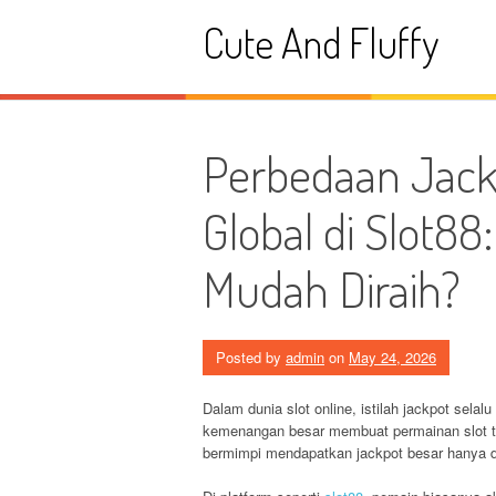
Skip
Cute And Fluffy
to
content
Perbedaan Jack
Global di Slot8
Mudah Diraih?
Posted by
admin
on
May 24, 2026
Dalam dunia slot online, istilah jackpot sel
kemenangan besar membuat permainan slot t
bermimpi mendapatkan jackpot besar hanya da