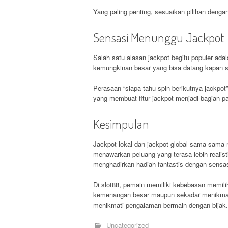
Yang paling penting, sesuaikan pilihan denga
Sensasi Menunggu Jackpot
Salah satu alasan jackpot begitu populer ada
kemungkinan besar yang bisa datang kapan s
Perasaan “siapa tahu spin berikutnya jackpot
yang membuat fitur jackpot menjadi bagian p
Kesimpulan
Jackpot lokal dan jackpot global sama-sama me
menawarkan peluang yang terasa lebih realist
menghadirkan hadiah fantastis dengan sensa
Di slot88, pemain memiliki kebebasan memili
kemenangan besar maupun sekadar menikmati 
menikmati pengalaman bermain dengan bijak.
Uncategorized