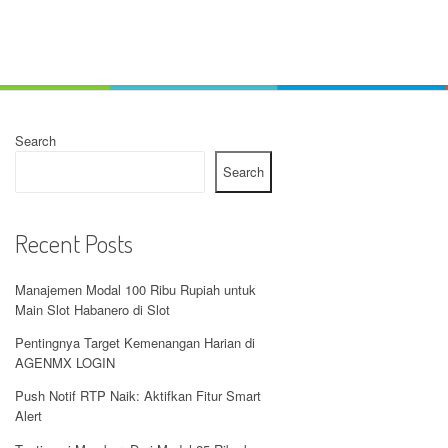
Search
Search
Recent Posts
Manajemen Modal 100 Ribu Rupiah untuk
Main Slot Habanero di Slot
Pentingnya Target Kemenangan Harian di
AGENMX LOGIN
Push Notif RTP Naik: Aktifkan Fitur Smart
Alert