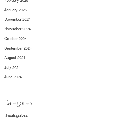
February 2025
January 2025
December 2024
November 2024
October 2024
September 2024
August 2024
July 2024
June 2024
Categories
Uncategorized