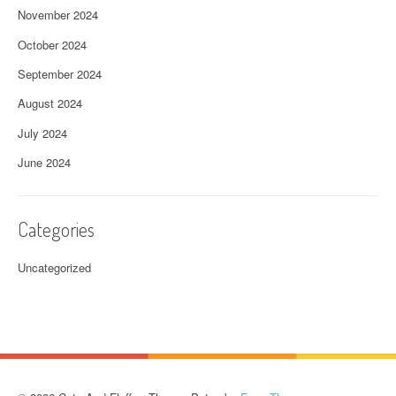
November 2024
October 2024
September 2024
August 2024
July 2024
June 2024
Categories
Uncategorized