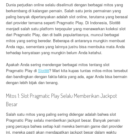
Dunia perjudian online selalu diselimuti dengan berbagai mitos yang
berkembang di kalangan pemain. Salah satu jenis permainan yang
paling banyak dipertanyakan adalah slot online, terutama yang berasal
dari provider ternama seperti Pragmatic Play. Di Indonesia, Slot88
menjadi salah satu platform terpopuler yang menawarkan koleksi slot
dari Pragmatic Play, dan di balik popularitasnya, muncul berbagai
mitos yang sering beredar. Beberapa di antaranya mungkin membuat
Anda ragu, sementara yang lainnya justru bisa membuka mata Anda
terhadap kenyataan yang mungkin belum Anda ketahui.
Apakah Anda sering mendengar berbagai mitos tentang slot
Pragmatic Play di
Slot88
? Mari kita kupas tuntas mitos-mitos tersebut
dan bandingkan dengan fakta-fakta yang ada, agar Anda bisa bermain
dengan lebih bijak dan tenang.
Mitos 1: Slot Pragmatic Play Selalu Memberikan Jackpot
Besar
Salah satu mitos yang paling sering didengar adalah bahwa slot
Pragmatic Play selalu memberikan jackpot besar. Banyak pemain
yang percaya bahwa setiap kali mereka bermain game dari provider
ini, mereka pasti akan mendapatkan jackpot besar dalam waktu