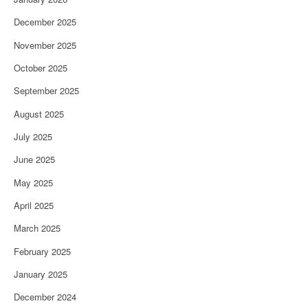
December 2025
November 2025
October 2025
September 2025
August 2025
July 2025
June 2025
May 2025
April 2025
March 2025
February 2025
January 2025
December 2024