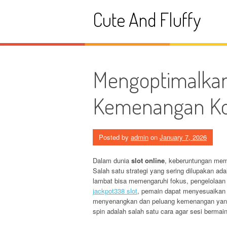
Skip
Cute And Fluffy
to
content
Mengoptimalkan
Kemenangan Ko
Posted by
admin
on
January 7, 2026
Dalam dunia
slot online
, keberuntungan meman
Salah satu strategi yang sering dilupakan ad
lambat bisa memengaruhi fokus, pengelolaan
jackpot338 slot
, pemain dapat menyesuaikan 
menyenangkan dan peluang kemenangan yang 
spin adalah salah satu cara agar sesi bermai