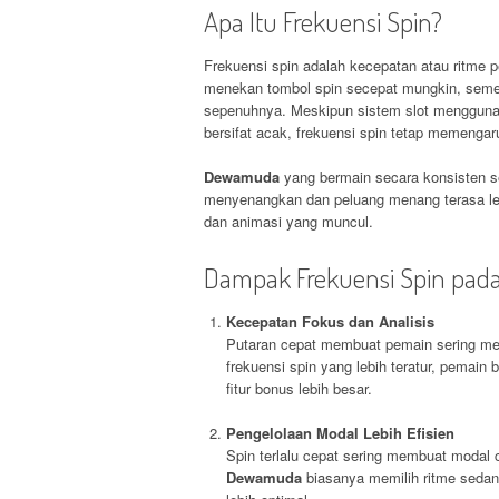
Apa Itu Frekuensi Spin?
Frekuensi spin adalah kecepatan atau ritme
menekan tombol spin secepat mungkin, sement
sepenuhnya. Meskipun sistem slot mengguna
bersifat acak, frekuensi spin tetap memenga
Dewamuda
yang bermain secara konsisten s
menyenangkan dan peluang menang terasa leb
dan animasi yang muncul.
Dampak Frekuensi Spin pad
Kecepatan Fokus dan Analisis
Putaran cepat membuat pemain sering mele
frekuensi spin yang lebih teratur, pemai
fitur bonus lebih besar.
Pengelolaan Modal Lebih Efisien
Spin terlalu cepat sering membuat modal 
Dewamuda
biasanya memilih ritme sedan