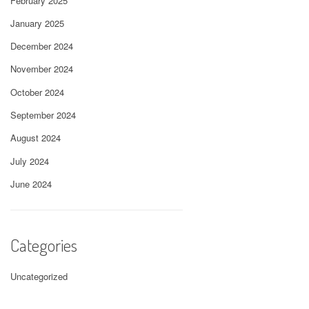
February 2025
January 2025
December 2024
November 2024
October 2024
September 2024
August 2024
July 2024
June 2024
Categories
Uncategorized