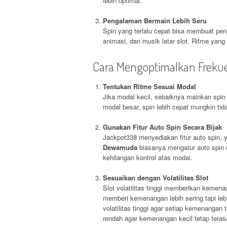
lebih optimal.
Pengalaman Bermain Lebih Seru
Spin yang terlalu cepat bisa membuat pen
animasi, dan musik latar slot. Ritme yan
Cara Mengoptimalkan Frekue
Tentukan Ritme Sesuai Modal
Jika modal kecil, sebaiknya mainkan spin
modal besar, spin lebih cepat mungkin tida
Gunakan Fitur Auto Spin Secara Bijak
Jackpot338 menyediakan fitur auto spin,
Dewamuda
biasanya mengatur auto spin 
kehilangan kontrol atas modal.
Sesuaikan dengan Volatilitas Slot
Slot volatilitas tinggi memberikan kemena
memberi kemenangan lebih sering tapi lebi
volatilitas tinggi agar setiap kemenangan t
rendah agar kemenangan kecil tetap teras