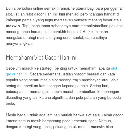
Dunia perjudian online semakin ramai, terutama bagi para penggemar
slot. Istilah “slot gacor Hari Ini” kini menjadi perbincangan hangat di
kalangan pemain yang ingin merasakan sensasi menang besar atau
maxwin
. Tapi, bagaimana sebenarnya cara memaksimalkan peluang
menang tanpa harus selalu berakhir boncos? Artikel ini akan
mengulas strategi main slot yang seru, santai, dan pastinya
menyenangkan.
Memahami Slot Gacor Hari Ini
Sebelum masuk ke strategi, penting untuk memahami apa itu
slot
gacor hari ini
. Secara sederhana, istilah “gacor” berasal dari kata
populer yang berarti mesin slot sedang “rajin membayar” atau lebih
sering memberikan kemenangan kepada pemain. Setiap hari,
beberapa slot memang bisa lebih mudah memberikan kemenangan
dibanding yang lain karena algoritma dan pola putaran yang berbeda-
beda.
Meski begitu, tidak ada jaminan mutlak bahwa slot selalu akan gacor,
karena semua masih bergantung pada keberuntungan. Namun,
dengan strategi yang tepat, peluang untuk meraih
maxwin
bisa