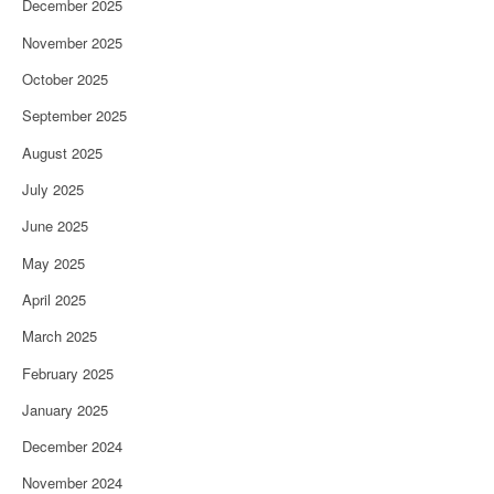
December 2025
November 2025
October 2025
September 2025
August 2025
July 2025
June 2025
May 2025
April 2025
March 2025
February 2025
January 2025
December 2024
November 2024