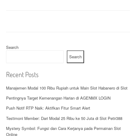
s
t
n
a
Search
v
Search
i
g
Recent Posts
a
Manajemen Modal 100 Ribu Rupiah untuk Main Slot Habanero di Slot
t
Pentingnya Target Kemenangan Harian di AGENMX LOGIN
i
Push Notif RTP Naik: Aktifkan Fitur Smart Alert
o
Testimoni Member: Dari Modal 25 Ribu ke 50 Juta di Slot Petir388
n
Mystery Symbol: Fungsi dan Cara Kerjanya pada Permainan Slot
Online