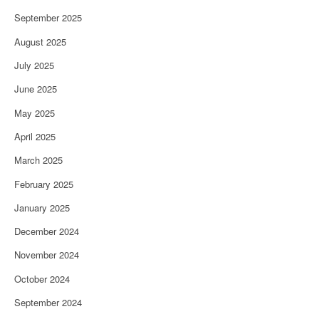
September 2025
August 2025
July 2025
June 2025
May 2025
April 2025
March 2025
February 2025
January 2025
December 2024
November 2024
October 2024
September 2024