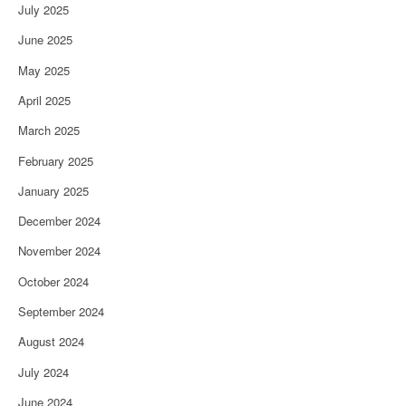
July 2025
June 2025
May 2025
April 2025
March 2025
February 2025
January 2025
December 2024
November 2024
October 2024
September 2024
August 2024
July 2024
June 2024