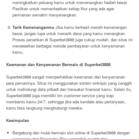
meningkatkan peluang kamu untuk memenangkan hadiah besar.
Pastikan untuk memanfaatkan setiap fitur yang ada agar
permainan semakin menyenangkan.
Tarik Kemenanganmu
Jika kamu berhasil meraih kemenangan
besar, jangan lupa untuk menarik dana yang kamu menangkan.
Proses penarikan di Superbet3888 juga cukup mudah, dan situs ini
menawarkan berbagai metode pembayaran untuk kenyamanan
kamu.
Keamanan dan Kenyamanan Bermain di Superbet3888
Superbet3888 sangat memperhatikan keamanan dan kenyamanan
para pemainnya. Situs ini menggunakan sistem enkripsi yang canggih
untuk melindungi data pribadi dan transaksi finansial kamu. Selain itu,
Superbet3888 juga memiliki tim customer service yang siap
membantu kamu 24/7, sehingga jika ada kendala atau pertanyaan,
kamu bisa langsung menghubungi mereka.
Kesimpulan
Bergabung dan mulai bermain slot online di Superbet3888 dengan
permainan dari Pragmatic Play sangatlah mudah dan