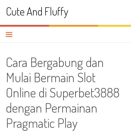
Skip
Cute And Fluffy
to
content
Cara Bergabung dan
Mulai Bermain Slot
Online di Superbet3888
dengan Permainan
Pragmatic Play