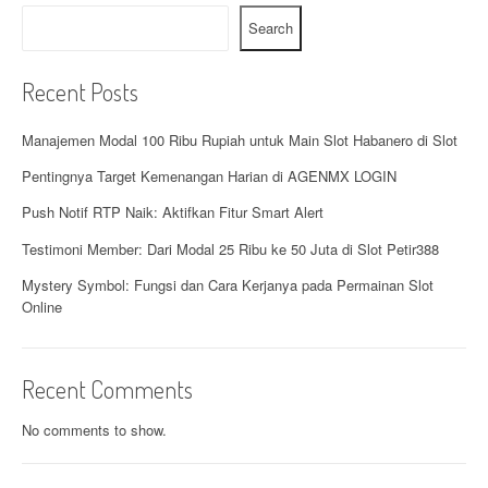
v
Search
i
g
Recent Posts
a
Manajemen Modal 100 Ribu Rupiah untuk Main Slot Habanero di Slot
t
Pentingnya Target Kemenangan Harian di AGENMX LOGIN
i
Push Notif RTP Naik: Aktifkan Fitur Smart Alert
o
Testimoni Member: Dari Modal 25 Ribu ke 50 Juta di Slot Petir388
n
Mystery Symbol: Fungsi dan Cara Kerjanya pada Permainan Slot
Online
Recent Comments
No comments to show.