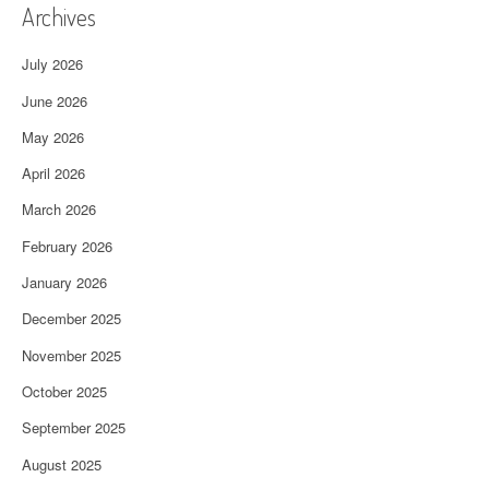
Archives
July 2026
June 2026
May 2026
April 2026
March 2026
February 2026
January 2026
December 2025
November 2025
October 2025
September 2025
August 2025