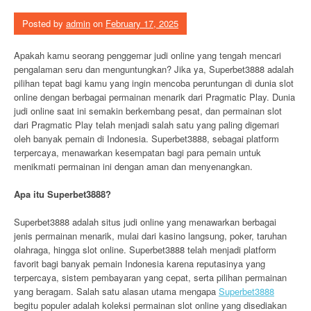
Posted by
admin
on
February 17, 2025
Apakah kamu seorang penggemar judi online yang tengah mencari
pengalaman seru dan menguntungkan? Jika ya, Superbet3888 adalah
pilihan tepat bagi kamu yang ingin mencoba peruntungan di dunia slot
online dengan berbagai permainan menarik dari Pragmatic Play. Dunia
judi online saat ini semakin berkembang pesat, dan permainan slot
dari Pragmatic Play telah menjadi salah satu yang paling digemari
oleh banyak pemain di Indonesia. Superbet3888, sebagai platform
terpercaya, menawarkan kesempatan bagi para pemain untuk
menikmati permainan ini dengan aman dan menyenangkan.
Apa itu Superbet3888?
Superbet3888 adalah situs judi online yang menawarkan berbagai
jenis permainan menarik, mulai dari kasino langsung, poker, taruhan
olahraga, hingga slot online. Superbet3888 telah menjadi platform
favorit bagi banyak pemain Indonesia karena reputasinya yang
terpercaya, sistem pembayaran yang cepat, serta pilihan permainan
yang beragam. Salah satu alasan utama mengapa
Superbet3888
begitu populer adalah koleksi permainan slot online yang disediakan